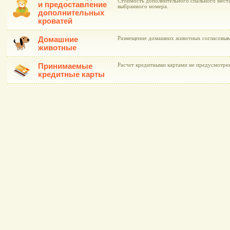
Стоимость дополнительного спального места
и предоставление
выбранного номера.
дополнительных
кроватей
Домашние
Размещение домашних животных согласовыва
животные
Принимаемые
Расчет кредитными картами не предусмотре
кредитные карты