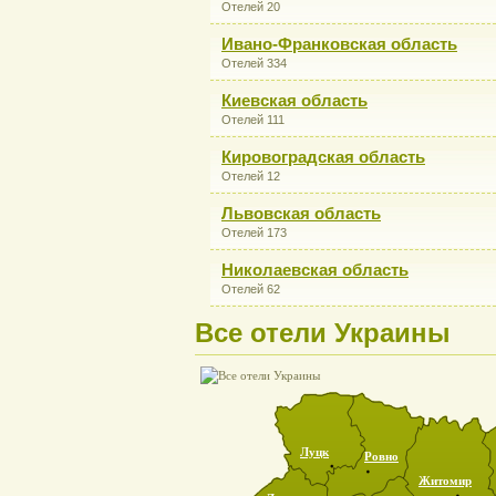
Отелей 20
Ивано-Франковская область
Отелей 334
Киевская область
Отелей 111
Кировоградская область
Отелей 12
Львовская область
Отелей 173
Николаевская область
Отелей 62
Все отели Украины
Луцк
Ровно
Житомир