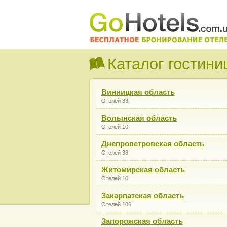
Каталог гостини
Винницкая область
Отелей 33
Волынская область
Отелей 10
Днепропетровская область
Отелей 38
Житомирская область
Отелей 10
Закарпатская область
Отелей 106
Запорожская область