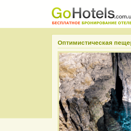
Оптимистическая пеще