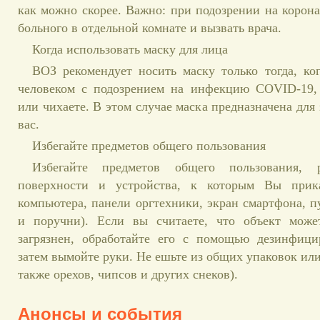
как можно скорее. Важно: при подозрении на корона
больного в отдельной комнате и вызвать врача.
Когда использовать маску для лица
ВОЗ рекомендует носить маску только тогда, ко
человеком с подозрением на инфекцию COVID-19,
или чихаете. В этом случае маска предназначена для
вас.
Избегайте предметов общего пользования
Избегайте предметов общего пользования, 
поверхности и устройства, к которым Вы прикас
компьютера, панели оргтехники, экран смартфона, п
и поручни). Если вы считаете, что объект може
загрязнен, обработайте его с помощью дезинфици
затем вымойте руки. Не ешьте из общих упаковок или
также орехов, чипсов и других снеков).
Анонсы и события