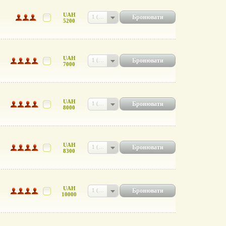
UAH
Бронювати
1 (UAH 5200)
5200
UAH
Бронювати
1 (UAH 7000)
7000
UAH
Бронювати
1 (UAH 8000)
8000
UAH
Бронювати
1 (UAH 8300)
8300
UAH
Бронювати
1 (UAH 10000)
10000